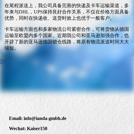
在尾程派送上，我公司具备完善的快递及卡车运输渠道，多
年来与DHL，UPS保持良好合作关系，不仅在价格方面具备
优势，同时在快递收、送货时效上也优于一般客户。
卡车运输方面也和多家物流公司紧密合作，可将货物从德国
运输至欧盟内多个国家。近期我公司和亚马逊加强合作，也
开辟了新的亚马逊德国锁仓线路，将原有物流派送时间大大
缩短。
Email: info@ianda-gmbh.de
Wechat: Kaiser150