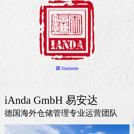
Startseite
iAnda GmbH 易安达
德国海外仓储管理专业运营团队