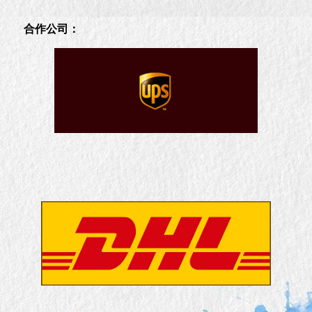
合作公司：